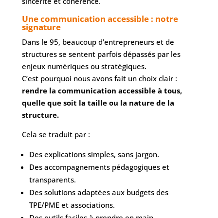
sincérité et cohérence.
Une communication accessible : notre
signature
Dans le 95, beaucoup d’entrepreneurs et de
structures se sentent parfois dépassés par les
enjeux numériques ou stratégiques.
C’est pourquoi nous avons fait un choix clair :
rendre la communication accessible à tous,
quelle que soit la taille ou la nature de la
structure.
Cela se traduit par :
Des explications simples, sans jargon.
Des accompagnements pédagogiques et
transparents.
Des solutions adaptées aux budgets des
TPE/PME et associations.
Des outils faciles à prendre en main.