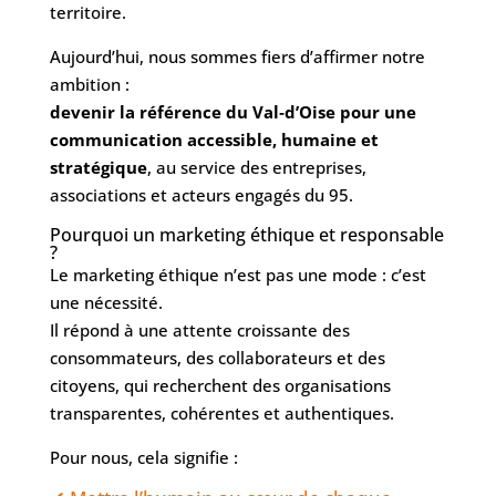
territoire.
Aujourd’hui, nous sommes fiers d’affirmer notre
ambition :
devenir la référence du Val‑d’Oise pour une
communication accessible, humaine et
stratégique
, au service des entreprises,
associations et acteurs engagés du 95.
Pourquoi un marketing éthique et responsable
?
Le marketing éthique n’est pas une mode : c’est
une nécessité.
Il répond à une attente croissante des
consommateurs, des collaborateurs et des
citoyens, qui recherchent des organisations
transparentes, cohérentes et authentiques.
Pour nous, cela signifie :