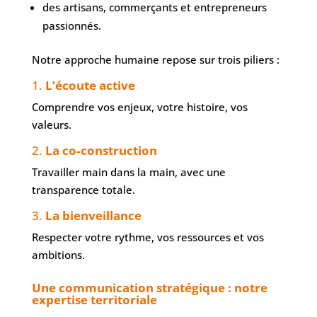
des artisans, commerçants et entrepreneurs
passionnés.
Notre approche humaine repose sur trois piliers :
1.
L’écoute active
Comprendre vos enjeux, votre histoire, vos
valeurs.
2.
La co‑construction
Travailler main dans la main, avec une
transparence totale.
3.
La bienveillance
Respecter votre rythme, vos ressources et vos
ambitions.
Une communication stratégique : notre
expertise territoriale