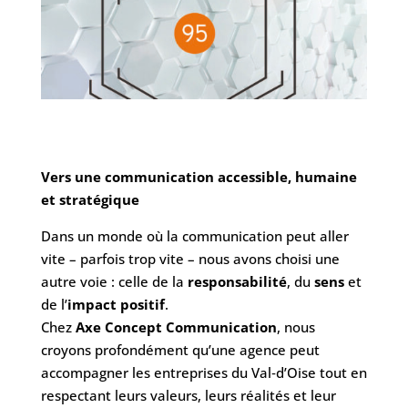
Vers une communication accessible, humaine
et stratégique
Dans un monde où la communication peut aller
vite – parfois trop vite – nous avons choisi une
autre voie : celle de la
responsabilité
, du
sens
et
de l’
impact positif
.
Chez
Axe Concept Communication
, nous
croyons profondément qu’une agence peut
accompagner les entreprises du Val‑d’Oise tout en
respectant leurs valeurs, leurs réalités et leur