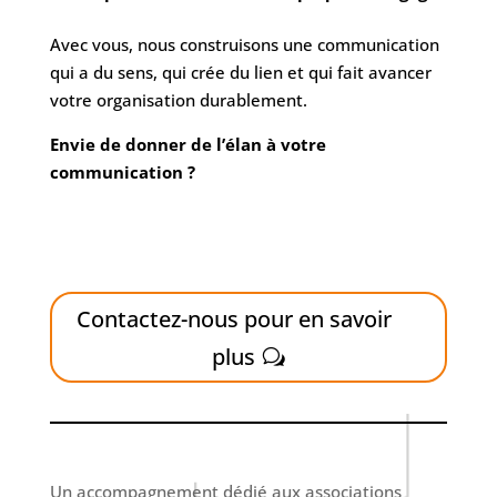
Avec vous, nous construisons une communication
qui a du sens, qui crée du lien et qui fait avancer
votre organisation durablement.
Envie de donner de l’élan à votre
communication ?
Contactez-nous pour en savoir
plus
Un accompagnement dédié aux associations