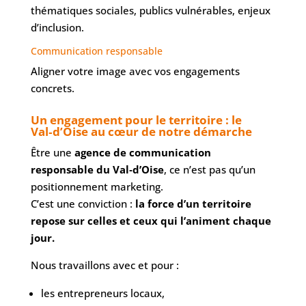
thématiques sociales, publics vulnérables, enjeux
d’inclusion.
Communication responsable
Aligner votre image avec vos engagements
concrets.
Un engagement pour le territoire : le
Val‑d’Oise au cœur de notre démarche
Être une
agence de communication
responsable du Val‑d’Oise
, ce n’est pas qu’un
positionnement marketing.
C’est une conviction :
la force d’un territoire
repose sur celles et ceux qui l’animent chaque
jour.
Nous travaillons avec et pour :
les entrepreneurs locaux,