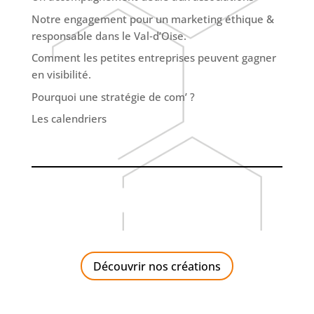
Notre engagement pour un marketing éthique &
responsable dans le Val‑d’Oise.
Comment les petites entreprises peuvent gagner
en visibilité.
Pourquoi une stratégie de com’ ?
Les calendriers
Découvrir nos créations
Communiquer pour votre