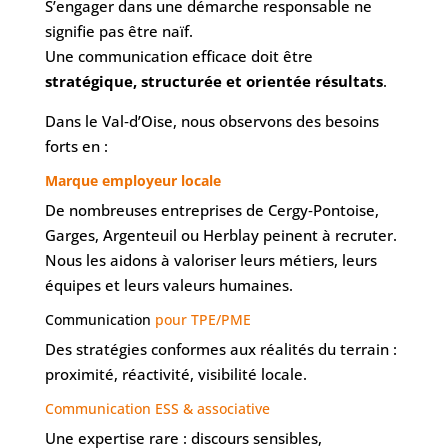
S’engager dans une démarche responsable ne
signifie pas être naïf.
Une communication efficace doit être
stratégique, structurée et orientée résultats
.
Dans le Val‑d’Oise, nous observons des besoins
forts en :
Marque employeur locale
De nombreuses entreprises de Cergy‑Pontoise,
Garges, Argenteuil ou Herblay peinent à recruter.
Nous les aidons à valoriser leurs métiers, leurs
équipes et leurs valeurs humaines.
Communication
pour TPE/PME
Des stratégies conformes aux réalités du terrain :
proximité, réactivité, visibilité locale.
Communication ESS & associative
Une expertise rare : discours sensibles,