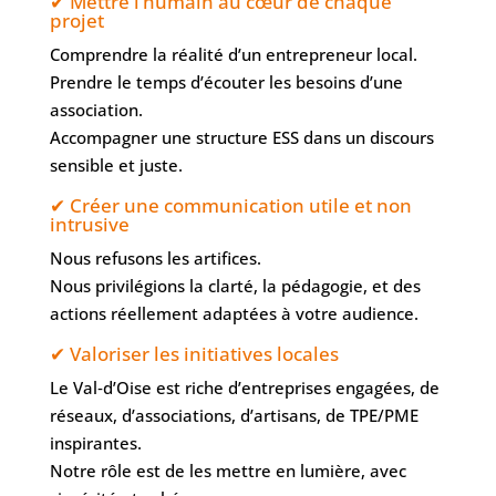
✔ Mettre l’humain au cœur de chaque
projet
Comprendre la réalité d’un entrepreneur local.
Prendre le temps d’écouter les besoins d’une
association.
Accompagner une structure ESS dans un discours
sensible et juste.
✔ Créer une communication utile et non
intrusive
Nous refusons les artifices.
Nous privilégions la clarté, la pédagogie, et des
actions réellement adaptées à votre audience.
✔ Valoriser les initiatives locales
Le Val‑d’Oise est riche d’entreprises engagées, de
réseaux, d’associations, d’artisans, de TPE/PME
inspirantes.
Notre rôle est de les mettre en lumière, avec