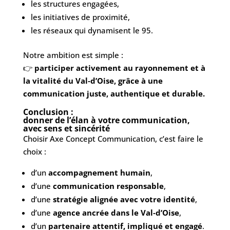
les structures engagées,
les initiatives de proximité,
les réseaux qui dynamisent le 95.
Notre ambition est simple :
👉
participer activement au rayonnement et à
la vitalité du Val‑d’Oise, grâce à une
communication juste, authentique et durable.
Conclusion :
donner de l’élan à votre communication,
avec sens et sincérité
Choisir Axe Concept Communication, c’est faire le
choix :
d’un
accompagnement humain
,
d’une
communication responsable
,
d’une
stratégie alignée avec votre identité
,
d’une
agence ancrée dans le Val‑d’Oise
,
d’un
partenaire attentif, impliqué et engagé
.