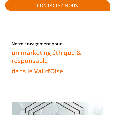
CONTACTEZ-NOUS
Notre engagement pour
un marketing éthique &
responsable
dans le Val‑d’Oise