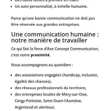
Un suivi personnalisé, à échelle humaine.
Parce qu’une bonne communication ne doit pas
être réservée aux grandes entreprises.
Une communication humaine :
notre manière de travailler
Ce qui fait la force d’Axe Concept Communication,
c’est notre
proximité
.
Nous accompagnons au quotidien :
des associations engagées (handicap, inclusion,
égalité des chances),
des réseaux professionnels du territoire,
des entreprises locales de Méry‑sur‑Oise,
Cergy‑Pontoise, Saint‑Ouen‑l’Aumône,
Argenteuil et alentour,